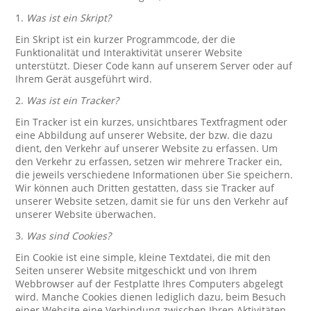
1.
Was ist ein Skript?
Ein Skript ist ein kurzer Programmcode, der die
Funktionalität und Interaktivität unserer Website
unterstützt. Dieser Code kann auf unserem Server oder auf
Ihrem Gerät ausgeführt wird.
2.
Was ist ein Tracker?
Ein Tracker ist ein kurzes, unsichtbares Textfragment oder
eine Abbildung auf unserer Website, der bzw. die dazu
dient, den Verkehr auf unserer Website zu erfassen. Um
den Verkehr zu erfassen, setzen wir mehrere Tracker ein,
die jeweils verschiedene Informationen über Sie speichern.
Wir können auch Dritten gestatten, dass sie Tracker auf
unserer Website setzen, damit sie für uns den Verkehr auf
unserer Website überwachen.
3.
Was sind Cookies?
Ein Cookie ist eine simple, kleine Textdatei, die mit den
Seiten unserer Website mitgeschickt und von Ihrem
Webbrowser auf der Festplatte Ihres Computers abgelegt
wird. Manche Cookies dienen lediglich dazu, beim Besuch
einer Website eine Verbindung zwischen Ihren Aktivitäten