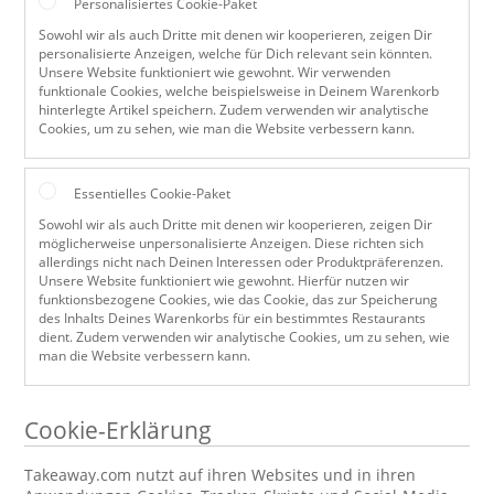
Personalisiertes Cookie-Paket
Sowohl wir als auch Dritte mit denen wir kooperieren, zeigen Dir
personalisierte Anzeigen, welche für Dich relevant sein könnten.
Unsere Website funktioniert wie gewohnt. Wir verwenden
funktionale Cookies, welche beispielsweise in Deinem Warenkorb
hinterlegte Artikel speichern. Zudem verwenden wir analytische
Cookies, um zu sehen, wie man die Website verbessern kann.
Essentielles Cookie-Paket
Sowohl wir als auch Dritte mit denen wir kooperieren, zeigen Dir
möglicherweise unpersonalisierte Anzeigen. Diese richten sich
allerdings nicht nach Deinen Interessen oder Produktpräferenzen.
Unsere Website funktioniert wie gewohnt. Hierfür nutzen wir
funktionsbezogene Cookies, wie das Cookie, das zur Speicherung
des Inhalts Deines Warenkorbs für ein bestimmtes Restaurants
dient. Zudem verwenden wir analytische Cookies, um zu sehen, wie
man die Website verbessern kann.
Cookie-Erklärung
Takeaway.com nutzt auf ihren Websites und in ihren