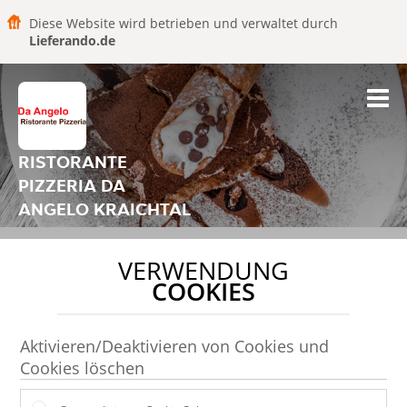
Diese Website wird betrieben und verwaltet durch
Lieferando.de
RISTORANTE
PIZZERIA DA
ANGELO KRAICHTAL
VERWENDUNG
COOKIES
Aktivieren/Deaktivieren von Cookies und
Cookies löschen