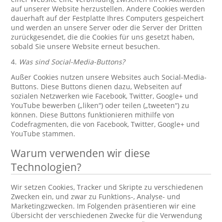
auf unserer Website herzustellen. Andere Cookies werden
dauerhaft auf der Festplatte Ihres Computers gespeichert
und werden an unsere Server oder die Server der Dritten
zurückgesendet, die die Cookies für uns gesetzt haben,
sobald Sie unsere Website erneut besuchen.
4.
Was sind Social-Media-Buttons?
Außer Cookies nutzen unsere Websites auch Social-Media-
Buttons. Diese Buttons dienen dazu, Webseiten auf
sozialen Netzwerken wie Facebook, Twitter, Google+ und
YouTube bewerben („liken“) oder teilen („tweeten“) zu
können. Diese Buttons funktionieren mithilfe von
Codefragmenten, die von Facebook, Twitter, Google+ und
YouTube stammen.
Warum verwenden wir diese
Technologien?
Wir setzen Cookies, Tracker und Skripte zu verschiedenen
Zwecken ein, und zwar zu Funktions-, Analyse- und
Marketingzwecken. Im Folgenden präsentieren wir eine
Übersicht der verschiedenen Zwecke für die Verwendung