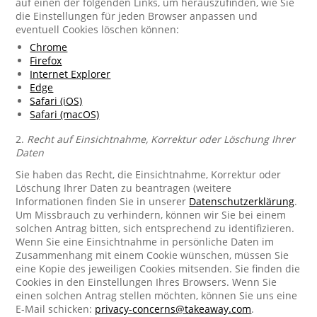
auf einen der folgenden Links, um herauszufinden, wie Sie
die Einstellungen für jeden Browser anpassen und
eventuell Cookies löschen können:
Chrome
Firefox
Internet Explorer
Edge
Safari (iOS)
Safari (macOS)
2.
Recht auf Einsichtnahme, Korrektur oder Löschung Ihrer
Daten
Sie haben das Recht, die Einsichtnahme, Korrektur oder
Löschung Ihrer Daten zu beantragen (weitere
Informationen finden Sie in unserer
Datenschutzerklärung
.
Um Missbrauch zu verhindern, können wir Sie bei einem
solchen Antrag bitten, sich entsprechend zu identifizieren.
Wenn Sie eine Einsichtnahme in persönliche Daten im
Zusammenhang mit einem Cookie wünschen, müssen Sie
eine Kopie des jeweiligen Cookies mitsenden. Sie finden die
Cookies in den Einstellungen Ihres Browsers. Wenn Sie
einen solchen Antrag stellen möchten, können Sie uns eine
E-Mail schicken:
privacy-concerns@takeaway.com
.