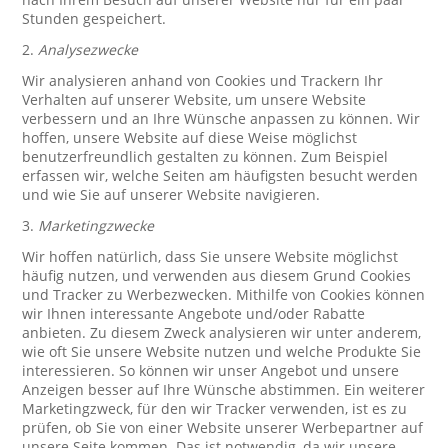
Stunden gespeichert.
2.
Analysezwecke
Wir analysieren anhand von Cookies und Trackern Ihr
Verhalten auf unserer Website, um unsere Website
verbessern und an Ihre Wünsche anpassen zu können. Wir
hoffen, unsere Website auf diese Weise möglichst
benutzerfreundlich gestalten zu können. Zum Beispiel
erfassen wir, welche Seiten am häufigsten besucht werden
und wie Sie auf unserer Website navigieren.
3.
Marketingzwecke
Wir hoffen natürlich, dass Sie unsere Website möglichst
häufig nutzen, und verwenden aus diesem Grund Cookies
und Tracker zu Werbezwecken. Mithilfe von Cookies können
wir Ihnen interessante Angebote und/oder Rabatte
anbieten. Zu diesem Zweck analysieren wir unter anderem,
wie oft Sie unsere Website nutzen und welche Produkte Sie
interessieren. So können wir unser Angebot und unsere
Anzeigen besser auf Ihre Wünsche abstimmen. Ein weiterer
Marketingzweck, für den wir Tracker verwenden, ist es zu
prüfen, ob Sie von einer Website unserer Werbepartner auf
unsere Seite kommen. Das ist notwendig, da wir unsere