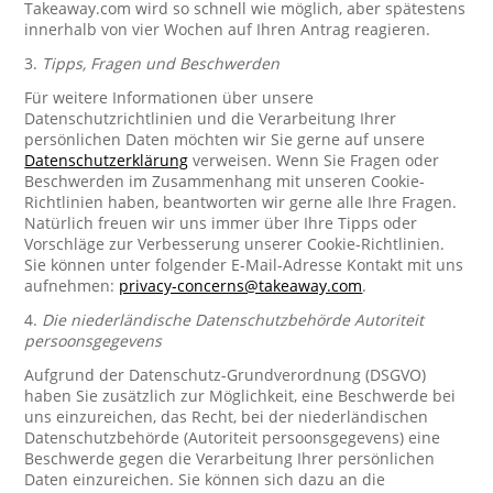
Takeaway.com wird so schnell wie möglich, aber spätestens
innerhalb von vier Wochen auf Ihren Antrag reagieren.
3.
Tipps, Fragen und Beschwerden
Für weitere Informationen über unsere
Datenschutzrichtlinien und die Verarbeitung Ihrer
persönlichen Daten möchten wir Sie gerne auf unsere
Datenschutzerklärung
verweisen. Wenn Sie Fragen oder
Beschwerden im Zusammenhang mit unseren Cookie-
Richtlinien haben, beantworten wir gerne alle Ihre Fragen.
Natürlich freuen wir uns immer über Ihre Tipps oder
Vorschläge zur Verbesserung unserer Cookie-Richtlinien.
Sie können unter folgender E-Mail-Adresse Kontakt mit uns
aufnehmen:
privacy-concerns@takeaway.com
.
4.
Die niederländische Datenschutzbehörde Autoriteit
persoonsgegevens
Aufgrund der Datenschutz-Grundverordnung (DSGVO)
haben Sie zusätzlich zur Möglichkeit, eine Beschwerde bei
uns einzureichen, das Recht, bei der niederländischen
Datenschutzbehörde (Autoriteit persoonsgegevens) eine
Beschwerde gegen die Verarbeitung Ihrer persönlichen
Daten einzureichen. Sie können sich dazu an die