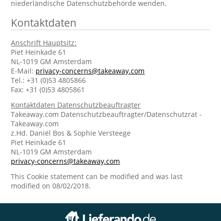
niederländische Datenschutzbehörde wenden.
Kontaktdaten
Anschrift Hauptsitz:
Piet Heinkade 61
NL-1019 GM Amsterdam
E-Mail:
privacy-concerns@takeaway.com
Tel.: +31 (0)53 4805866
Fax: +31 (0)53 4805861
Kontaktdaten Datenschutzbeauftragter
Takeaway.com Datenschutzbeauftragter/Datenschutzrat -
Takeaway.com
z.Hd. Daniël Bos & Sophie Versteege
Piet Heinkade 61
NL-1019 GM Amsterdam
privacy-concerns@takeaway.com
This Cookie statement can be modified and was last
modified on 08/02/2018.