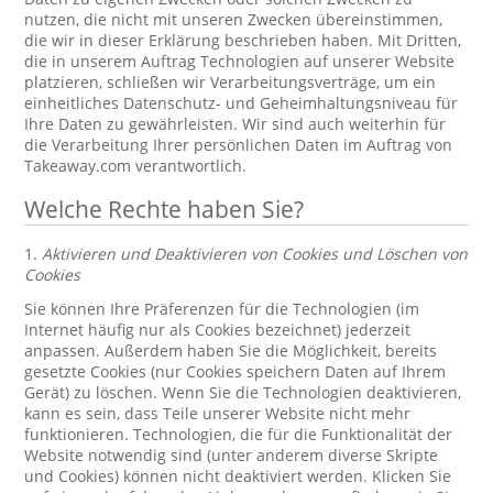
nutzen, die nicht mit unseren Zwecken übereinstimmen,
die wir in dieser Erklärung beschrieben haben. Mit Dritten,
die in unserem Auftrag Technologien auf unserer Website
platzieren, schließen wir Verarbeitungsverträge, um ein
einheitliches Datenschutz- und Geheimhaltungsniveau für
Ihre Daten zu gewährleisten. Wir sind auch weiterhin für
die Verarbeitung Ihrer persönlichen Daten im Auftrag von
Takeaway.com verantwortlich.
Welche Rechte haben Sie?
1.
Aktivieren und Deaktivieren von Cookies und Löschen von
Cookies
Sie können Ihre Präferenzen für die Technologien (im
Internet häufig nur als Cookies bezeichnet) jederzeit
anpassen. Außerdem haben Sie die Möglichkeit, bereits
gesetzte Cookies (nur Cookies speichern Daten auf Ihrem
Gerät) zu löschen. Wenn Sie die Technologien deaktivieren,
kann es sein, dass Teile unserer Website nicht mehr
funktionieren. Technologien, die für die Funktionalität der
Website notwendig sind (unter anderem diverse Skripte
und Cookies) können nicht deaktiviert werden. Klicken Sie