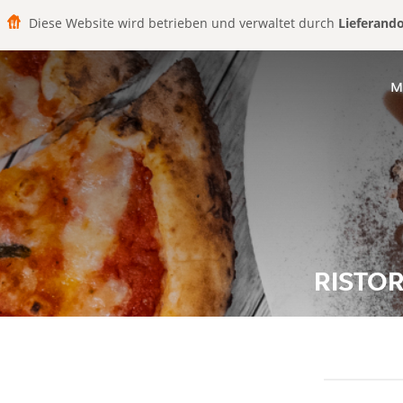
Diese Website wird betrieben und verwaltet durch
Lieferand
M
RISTO