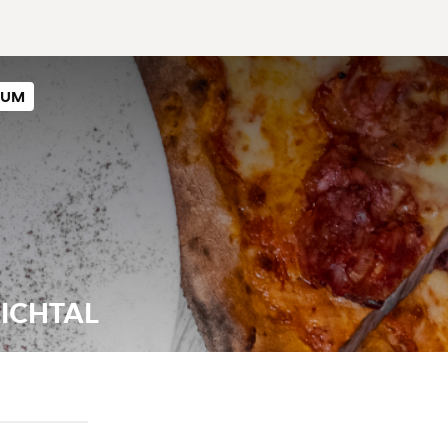
SUM
ICHTAL